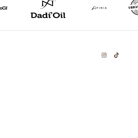
Instagram
TikTok