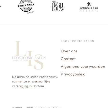
LOOK ICONIC SALON
Over ons
Contact
Algemene voorwaarden
Privacybeleid
Dé allround salon voor beauty,
cosmetica en persoonlijke
verzorging in Hattem.