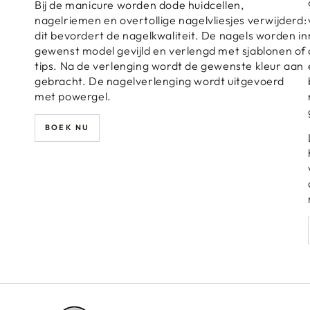
Bij de manicure worden dode huidcellen,
nagelriemen en overtollige nagelvliesjes verwijderd:
dit bevordert de nagelkwaliteit. De nagels worden in
gewenst model gevijld en verlengd met sjablonen of
tips. Na de verlenging wordt de gewenste kleur aan
gebracht. De nagelverlenging wordt uitgevoerd
met powergel.
BOEK NU